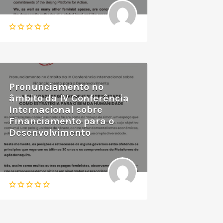
Pronunciamento no
âmbito da IV Conferência
Internacional sobre
Financiamento para o
Desenvolvimento