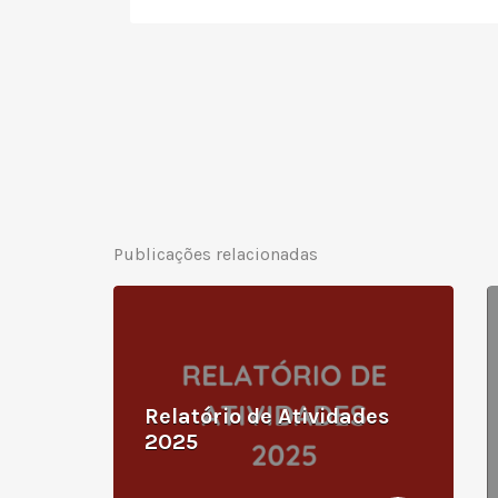
Publicações relacionadas
Relatório de Atividades
2025