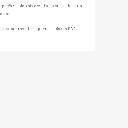
cupações coloniais e os riscos que a abertura
o país.
e posteriormente disponibilizado em PDF