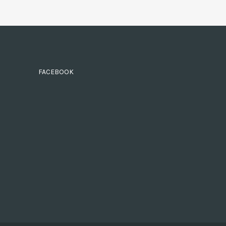
FACEBOOK