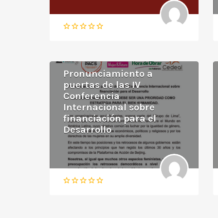
Pronunciamiento a
puertas de las IV
Conferencia
Internacional sobre
financiación para el
Desarrollo