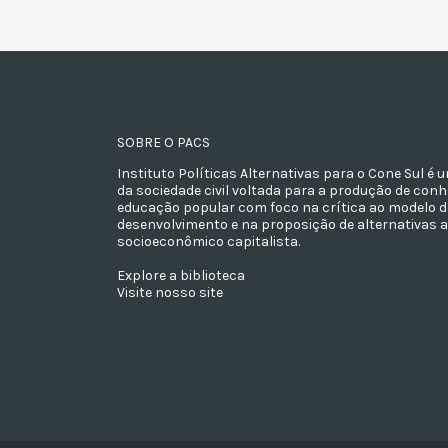
SOBRE O PACS
Instituto Políticas Alternativas para o Cone Sul é
da sociedade civil voltada para a produção de con
educação popular com foco na crítica ao modelo d
desenvolvimento e na proposição de alternativas 
socioeconômico capitalista.
Explore a biblioteca
Visite nosso site