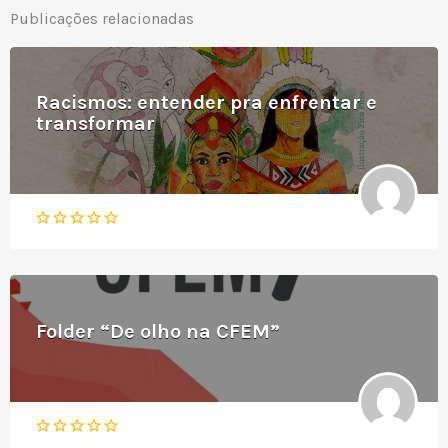
Publicações relacionadas
Racismos: entender pra enfrentar e
transformar
Folder “De olho na CFEM”