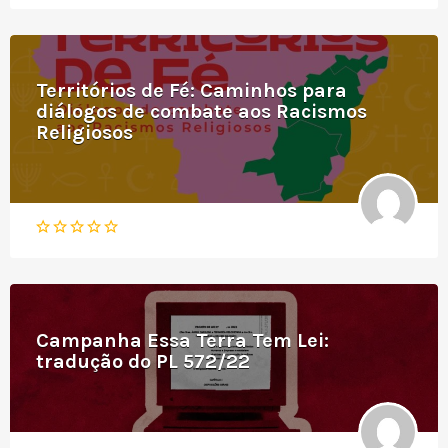
Territórios de Fé: Caminhos para
diálogos de combate aos Racismos
Religiosos
Campanha Essa Terra Tem Lei:
tradução do PL 572/22