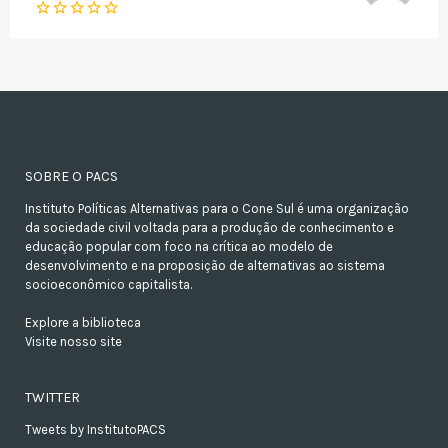
SOBRE O PACS
Instituto Políticas Alternativas para o Cone Sul é uma organização
da sociedade civil voltada para a produção de conhecimento e
educação popular com foco na crítica ao modelo de
desenvolvimento e na proposição de alternativas ao sistema
socioeconômico capitalista.
Explore a biblioteca
Visite nosso site
TWITTER
Tweets by InstitutoPACS