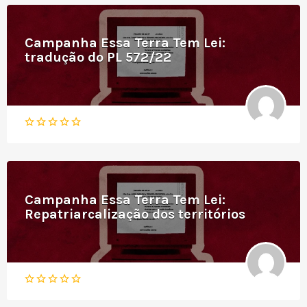
Campanha Essa Terra Tem Lei:
tradução do PL 572/22
Campanha Essa Terra Tem Lei:
Repatriarcalização dos territórios