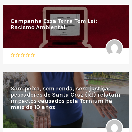
Campanha Essa Terra Tem Lei:
Racismo Ambiental
Sem peixe, sem renda, sem justiça:
pescadores de Santa Cruz (RJ) relatam
impactos causados pela Ternium há
mais de 10 anos