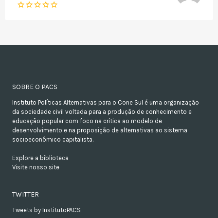
SOBRE O PACS
Instituto Políticas Alternativas para o Cone Sul é uma organização
da sociedade civil voltada para a produção de conhecimento e
educação popular com foco na crítica ao modelo de
desenvolvimento e na proposição de alternativas ao sistema
socioeconômico capitalista.
Explore a biblioteca
Visite nosso site
TWITTER
Tweets by InstitutoPACS