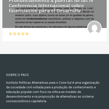
Pronunciamiento a puertas de las IV
Conferencia Internacional sobre
financiación para el Desarrollo
SOBRE O PACS
Instituto Políticas Alternativas para o Cone Sul é uma organização
da sociedade civil voltada para a produção de conhecimento e
educação popular com foco na crítica ao modelo de
desenvolvimento e na proposição de alternativas ao sistema
socioeconômico capitalista.