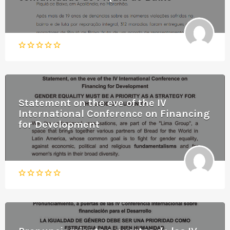
Statement on the eve of the IV
International Conference on Financing
for Development