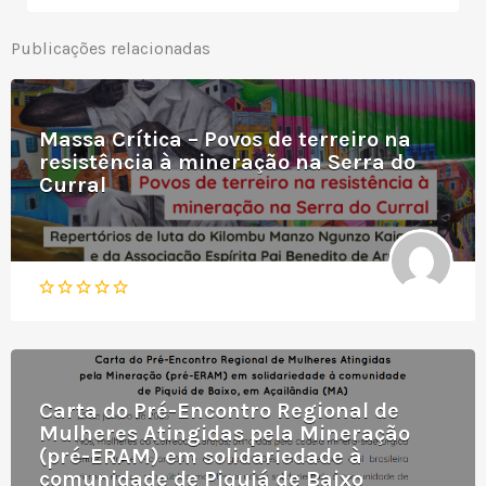
Publicações relacionadas
Massa Crítica – Povos de terreiro na
resistência à mineração na Serra do
Curral
Carta do Pré-Encontro Regional de
Mulheres Atingidas pela Mineração
(pré-ERAM) em solidariedade à
comunidade de Piquiá de Baixo