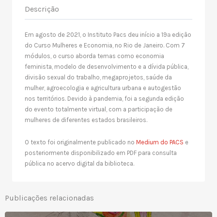
Descrição
Em agosto de 2021, o Instituto Pacs deu início a 19ª edição
do Curso Mulheres e Economia, no Rio de Janeiro. Com 7
módulos, o curso aborda temas como economia
feminista, modelo de desenvolvimento e a dívida pública,
divisão sexual do trabalho, megaprojetos, saúde da
mulher, agroecologia e agricultura urbana e autogestão
nos territórios. Devido à pandemia, foi a segunda edição
do evento totalmente virtual, com a participação de
mulheres de diferentes estados brasileiros.
O texto foi originalmente publicado no
Medium do PACS
e
posteriormente disponibilizado em PDF para consulta
pública no acervo digital da biblioteca.
Publicações relacionadas