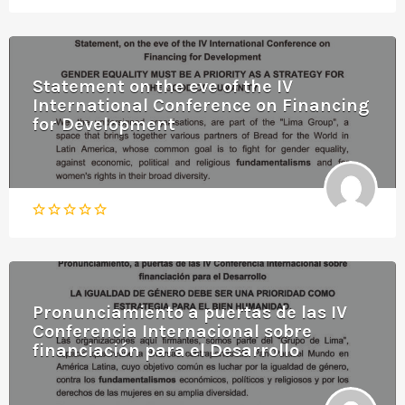
Statement on the eve of the IV
International Conference on Financing
for Development
Pronunciamiento a puertas de las IV
Conferencia Internacional sobre
financiación para el Desarrollo