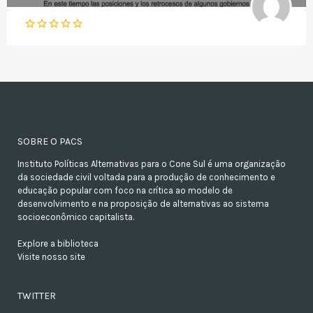
SOBRE O PACS
Instituto Políticas Alternativas para o Cone Sul é uma organização
da sociedade civil voltada para a produção de conhecimento e
educação popular com foco na crítica ao modelo de
desenvolvimento e na proposição de alternativas ao sistema
socioeconômico capitalista.
Explore a biblioteca
Visite nosso site
TWITTER