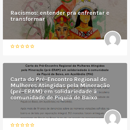
Racismos: entender pra enfrentar e
transformar
Carta do Pré-Encontro Regional de
Mulheres Atingidas pela Mineração
(pré-ERAM) em solidariedade à
comunidade de Piquiá de Baixo