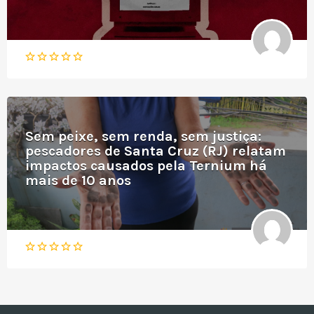
Sem peixe, sem renda, sem justiça:
pescadores de Santa Cruz (RJ) relatam
impactos causados pela Ternium há
mais de 10 anos