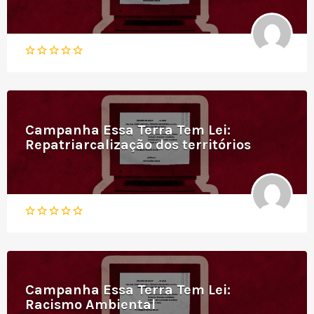
Campanha Essa Terra Tem Lei:
Repatriarcalização dos territórios
Campanha Essa Terra Tem Lei:
Racismo Ambiental