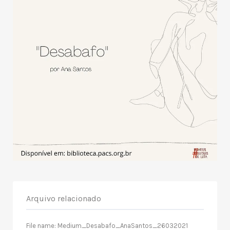
Arquivo relacionado
File name: Medium_Desabafo_AnaSantos_26032021