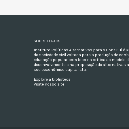
SOBRE O PACS
Instituto Políticas Alternativas para o Cone Sul é
da sociedade civil voltada para a produção de con
educação popular com foco na crítica ao modelo d
desenvolvimento e na proposição de alternativas 
socioeconômico capitalista.
Explore a biblioteca
Visite nosso site