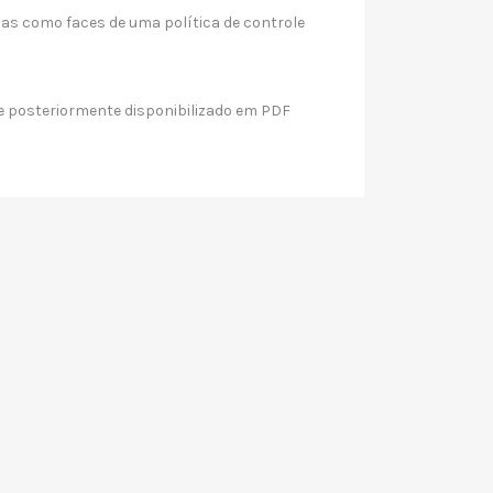
as como faces de uma política de controle
e posteriormente disponibilizado em PDF