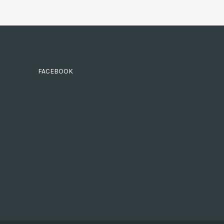
FACEBOOK