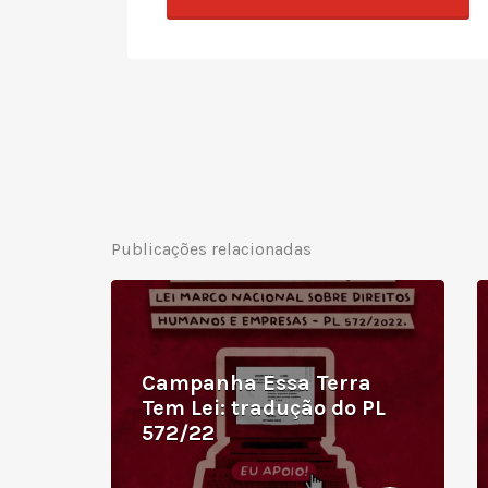
Publicações relacionadas
Campanha Essa Terra
Tem Lei: tradução do PL
572/22