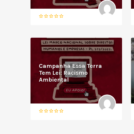
Campanha Essa Terra
Tem Lei: Racismo
Ambiental