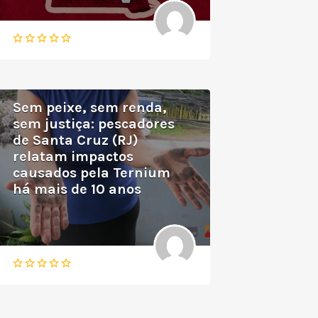
Sem peixe, sem renda,
sem justiça: pescadores
de Santa Cruz (RJ)
relatam impactos
causados pela Ternium
há mais de 10 anos