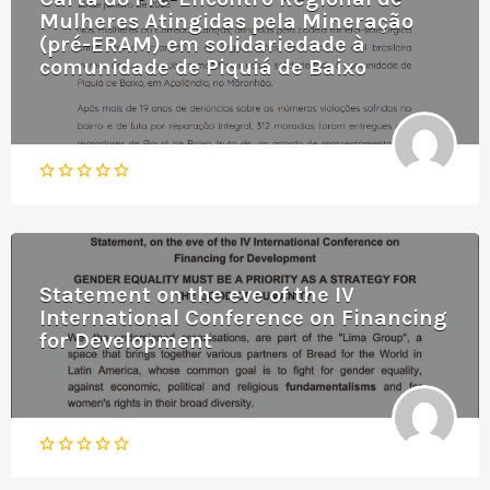
Mulheres Atingidas pela Mineração
(pré-ERAM) em solidariedade à
comunidade de Piquiá de Baixo
Statement on the eve of the IV
International Conference on Financing
for Development